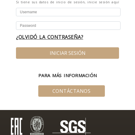
Si tiene sus datos de inicio de sesión, inicie sesión aquí
¿OLVIDÓ LA CONTRASEÑA?
INICIAR SESIÓN
PARA MÁS INFORMACIÓN
CONTÁCTANOS