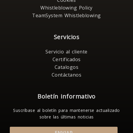
Cookies
Whistleblowing Policy
TeamSystem Whistleblowing
Servicios
Servicio al cliente
Certificados
Catalogos
Contáctanos
Boletín informativo
Suscríbase al boletín para mantenerse actualizado
sobre las últimas noticias