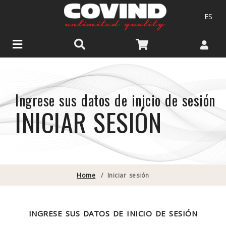
ES
Ingrese sus datos de inicio de sesión
INICIAR SESIÓN
Home
/
Iniciar sesión
INGRESE SUS DATOS DE INICIO DE SESIÓN