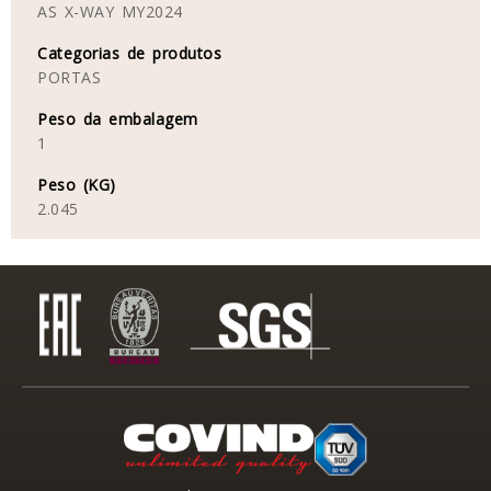
AS X-WAY MY2024
Categorias de produtos
PORTAS
Peso da embalagem
1
Peso (KG)
2.045