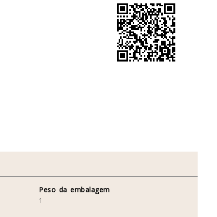
Peso da embalagem
1