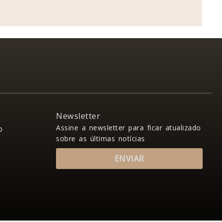
Newsletter
Assine a newsletter para ficar atualizado
o
sobre as últimas notícias
ENVIAR