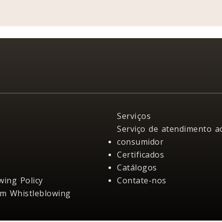
Serviços
Serviço de atendimento a
e
consumidor
Certificados
Catálogos
wing Policy
Contate-nos
m Whistleblowing