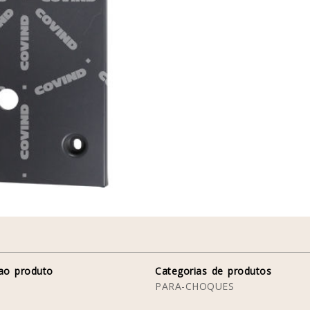
ao produto
Categorias de produtos
PARA-CHOQUES