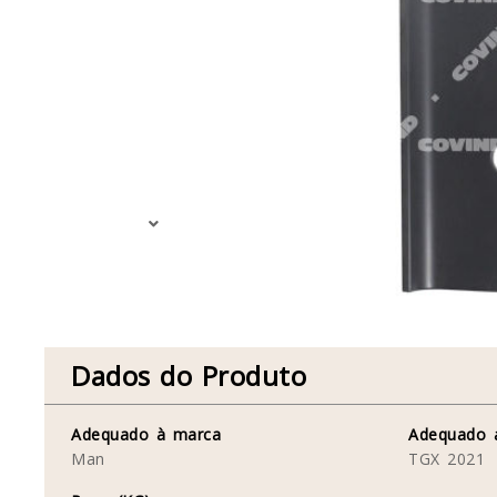
Dados do Produto
Adequado à marca
Adequado 
Man
TGX 2021