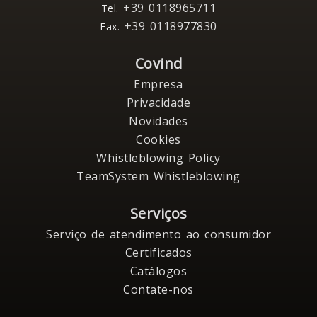
+39 0118965711
Tel.
+39 0118977830
Fax.
Covind
Empresa
Privacidade
Novidades
Cookies
Whistleblowing Policy
TeamSystem Whistleblowing
Serviços
Serviço de atendimento ao consumidor
Certificados
Catálogos
Contate-nos