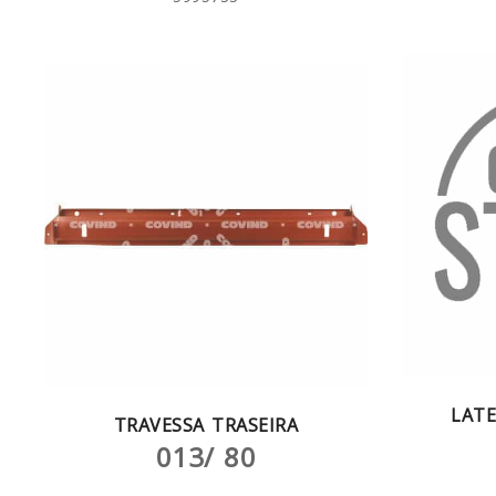
LAT
TRAVESSA TRASEIRA
013/ 80