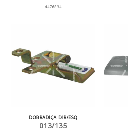
4476834
DOBRADIÇA DIR/ESQ
013/135