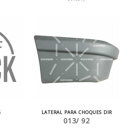
S
LATERAL PARA CHOQUES DIR
013/ 92