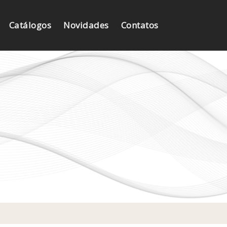
Catálogos
Novidades
Contatos