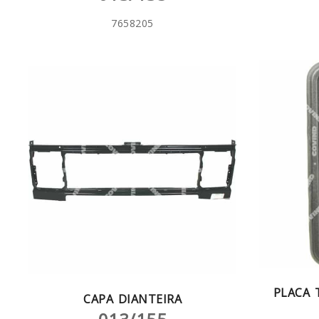
7658205
PLACA 
CAPA DIANTEIRA