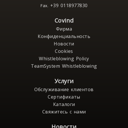
+39 0118977830
Fax.
Covind
Фирма
Конфиденциальность
Новости
Cookies
Whistleblowing Policy
TeamSystem Whistleblowing
Услуги
Обслуживание клиентов
Сертификаты
Каталоги
Свяжитесь с нами
Новости