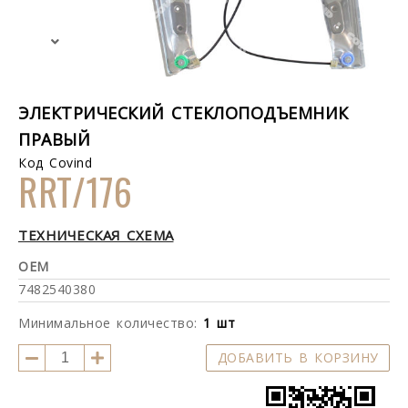
ЭЛЕКТРИЧЕСКИЙ СТЕКЛОПОДЪЕМНИК
ПРАВЫЙ
Код Covind
RRT/176
ТЕХНИЧЕСКАЯ СХЕМА
OEM
7482540380
Минимальное количество:
1 шт
ДОБАВИТЬ В КОРЗИНУ