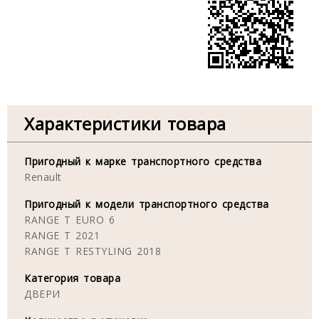
Характеристики товара
Пригодный к марке транспортного средства
Renault
Пригодный к модели транспортного средства
RANGE T EURO 6
RANGE T 2021
RANGE T RESTYLING 2018
Категория товара
ДВЕРИ