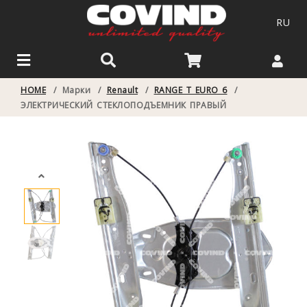
RU
HOME
/
Марки
/
Renault
/
RANGE T EURO 6
/
ЭЛЕКТРИЧЕСКИЙ СТЕКЛОПОДЪЕМНИК ПРАВЫЙ