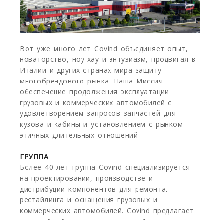
Вот уже много лет Covind объединяет опыт,
новаторство, ноу-хау и энтузиазм, продвигая в
Италии и других странах мира защиту
многобрендового рынка. Наша Миссия –
обеспечение продолжения эксплуатации
грузовых и коммерческих автомобилей с
удовлетворением запросов запчастей для
кузова и кабины и установлением с рынком
этичных длительных отношений.
ГРУППА
Более 40 лет группа Covind специализируется
на проектировании, производстве и
дистрибуции компонентов для ремонта,
рестайлинга и оснащения грузовых и
коммерческих автомобилей. Covind предлагает