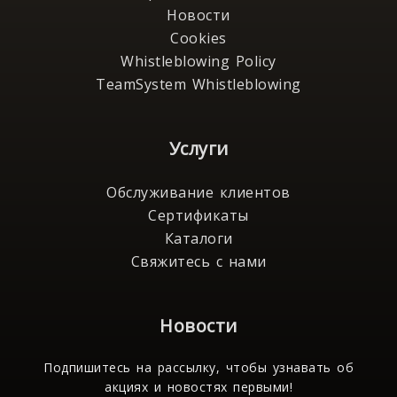
Новости
Cookies
Whistleblowing Policy
TeamSystem Whistleblowing
Услуги
Обслуживание клиентов
Сертификаты
Каталоги
Свяжитесь с нами
Новости
Подпишитесь на рассылку, чтобы узнавать об
акциях и новостях первыми!