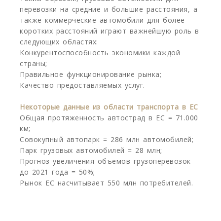
перевозки на средние и большие расстояния, а
также коммерческие автомобили для более
коротких расстояний играют важнейшую роль в
следующих областях:
Конкурентоспособность экономики каждой
страны;
Правильное функционирование рынка;
Качество предоставляемых услуг.
Некоторые данные из области транспорта в ЕС
Общая протяженность автострад в ЕС = 71.000
км;
Совокупный автопарк = 286 млн автомобилей;
Парк грузовых автомобилей = 28 млн;
Прогноз увеличения объемов грузоперевозок
до 2021 года = 50%;
Рынок ЕС насчитывает 550 млн потребителей.