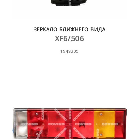
ЗЕРКАЛО БЛИЖНЕГО ВИДА
XF6/506
1949305