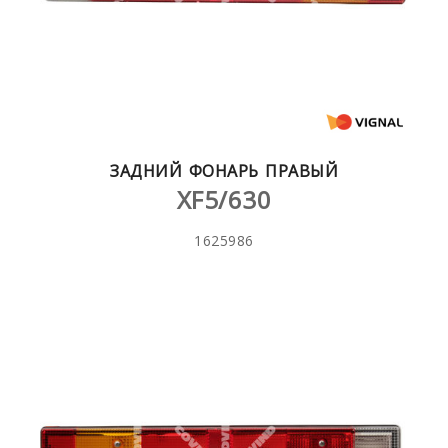
ЗАДНИЙ ФОНАРЬ ПРАВЫЙ
XF5/630
1625986