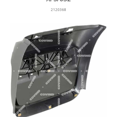
2120368