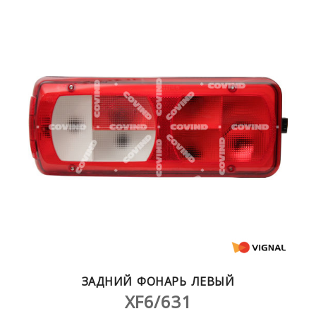
ЗАДНИЙ ФОНАРЬ ЛЕВЫЙ
XF6/631