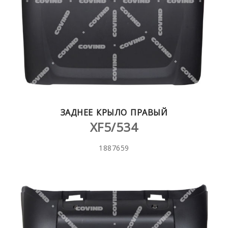
ЗАДНЕЕ КРЫЛО ПРАВЫЙ
XF5/534
1887659