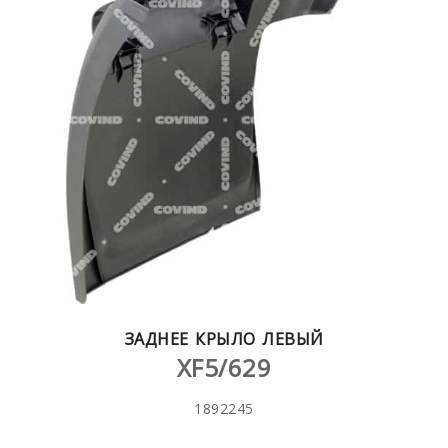
ЗАДНЕЕ КРЫЛО ЛЕВЫЙ
XF5/629
1892245