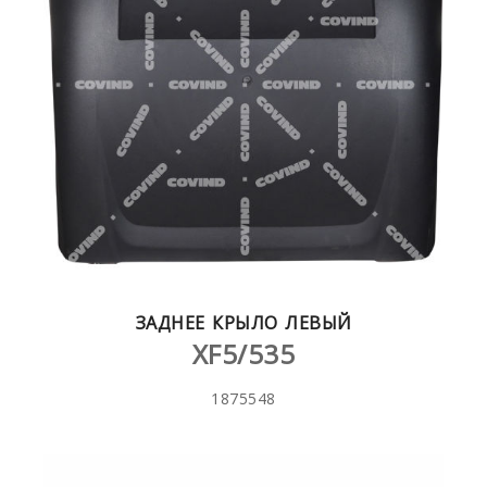
ЗАДНЕЕ КРЫЛО ЛЕВЫЙ
XF5/535
1875548