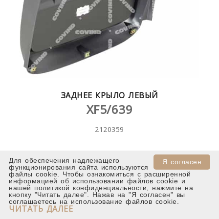
ЗАДНЕЕ КРЫЛО ЛЕВЫЙ
XF5/639
2120359
Для обеспечения надлежащего
Я согласен
функционирования сайта используются
файлы cookie. Чтобы ознакомиться с расширенной
информацией об использовании файлов cookie и
нашей политикой конфиденциальности, нажмите на
кнопку "Читать далее". Нажав на "Я согласен" вы
соглашаетесь на использование файлов cookie.
ЧИТАТЬ ДАЛЕЕ