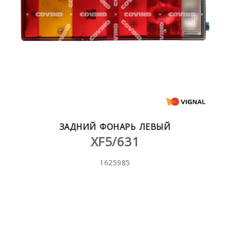
ЗАДНИЙ ФОНАРЬ ЛЕВЫЙ
XF5/631
1625985