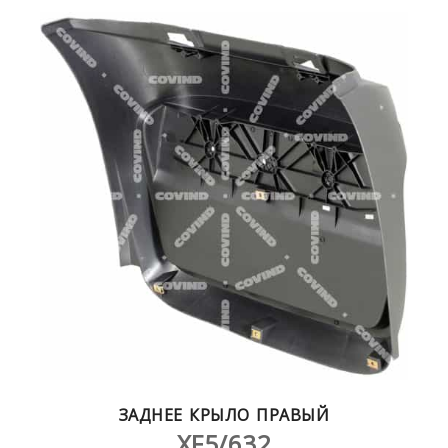
ЗАДНЕЕ КРЫЛО ПРАВЫЙ
XF5/632