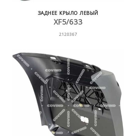
ЗАДНЕЕ КРЫЛО ЛЕВЫЙ
XF5/633
2120367