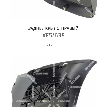
ЗАДНЕЕ КРЫЛО ПРАВЫЙ
XF5/638
2120360