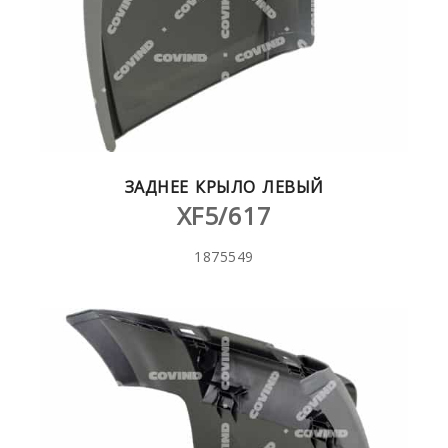
ЗАДНЕЕ КРЫЛО ЛЕВЫЙ
XF5/617
1875549