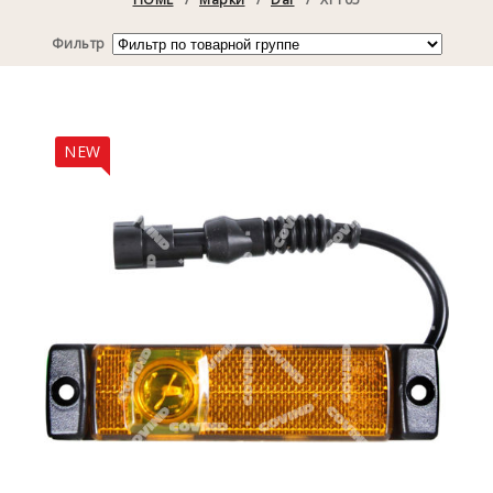
Фильтр
NEW