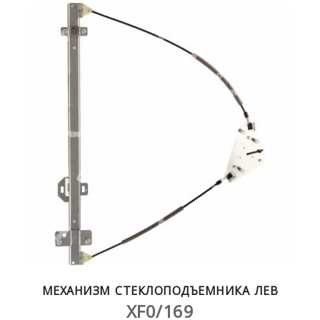
МЕХАНИЗМ СТЕКЛОПОДЪЕМНИКА ЛЕВ
XF0/169