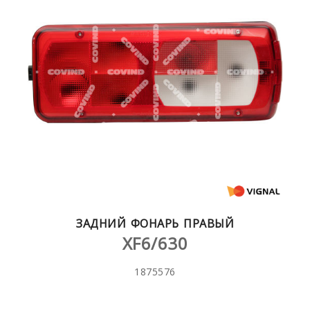
ЗАДНИЙ ФОНАРЬ ПРАВЫЙ
XF6/630
1875576