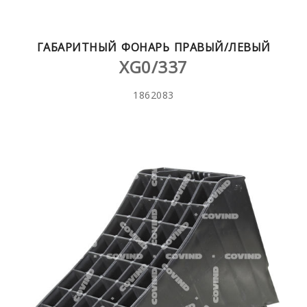
ГАБАРИТНЫЙ ФОНАРЬ ПРАВЫЙ/ЛЕВЫЙ
XG0/337
1862083