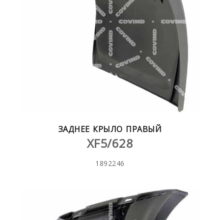
ЗАДНЕЕ КРЫЛО ПРАВЫЙ
XF5/628
1892246