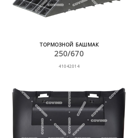
ТОРМОЗНОЙ БАШМАК
250/670
41042014