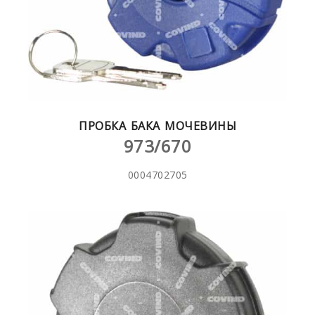
ПРОБКА БАКА МОЧЕВИНЫ
973/670
0004702705