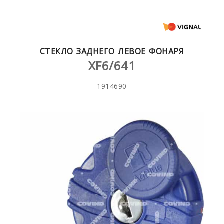
СТЕКЛО ЗАДНЕГО ЛЕВОЕ ФОНАРЯ
XF6/641
1914690