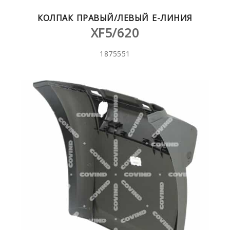
КОЛПАК ПРАВЫЙ/ЛЕВЫЙ E-ЛИНИЯ
XF5/620
1875551