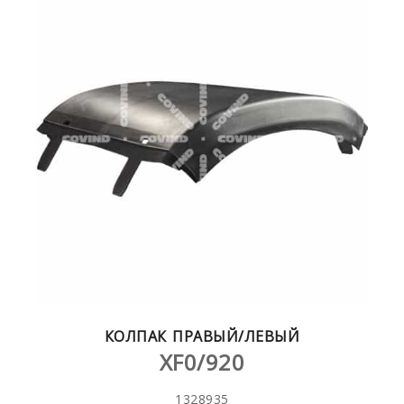
КОЛПАК ПРАВЫЙ/ЛЕВЫЙ
XF0/920
1328935