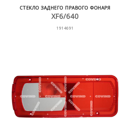
СТЕКЛО ЗАДНЕГО ПРАВОГО ФОНАРЯ
XF6/640
1914691