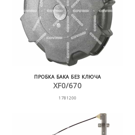
ПРОБКА БАКА БЕЗ КЛЮЧА
XF0/670
1781200