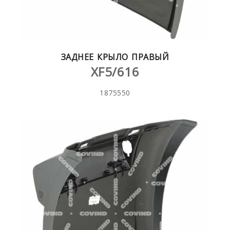
ЗАДНЕЕ КРЫЛО ПРАВЫЙ
XF5/616
1875550