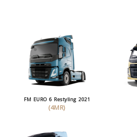
FM EURO 6 Restyling 2021
(4MR)