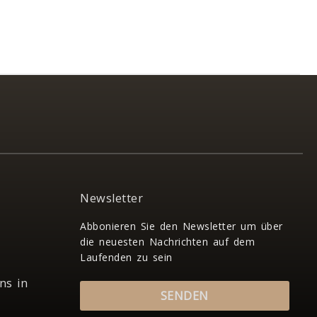
Newsletter
Abbonieren Sie den Newsletter um über
die neuesten Nachrichten auf dem
Laufenden zu sein
ns in
SENDEN