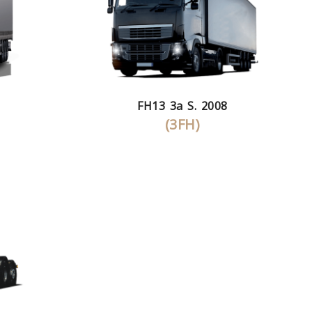
FH13 3a S. 2008
(3FH)