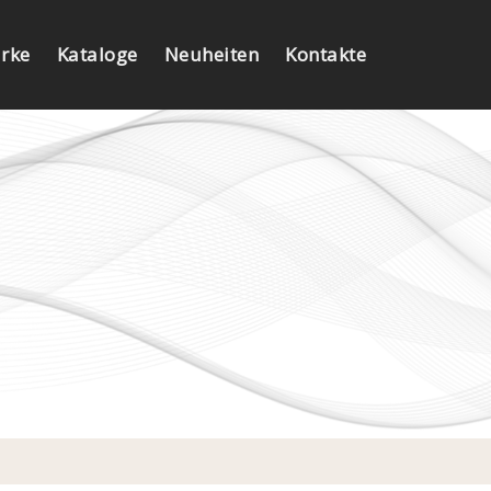
rke
Kataloge
Neuheiten
Kontakte