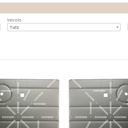
Veicolo
Tutti