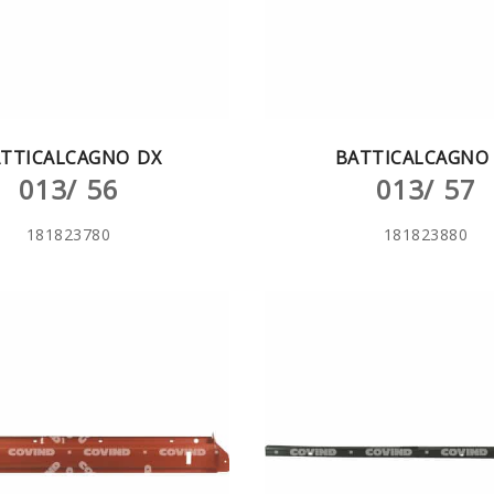
TTICALCAGNO DX
BATTICALCAGNO 
013/ 56
013/ 57
181823780
181823880