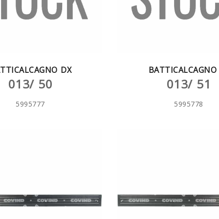
TTICALCAGNO DX
BATTICALCAGNO 
013/ 50
013/ 51
5995777
5995778