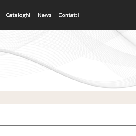
Cataloghi
News
Contatti