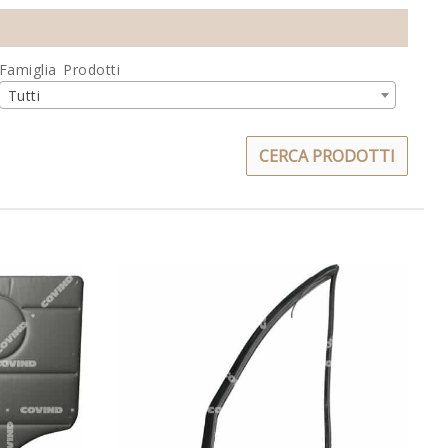
Famiglia Prodotti
Tutti
CERCA PRODOTTI