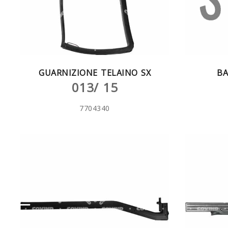
GUARNIZIONE TELAINO SX
BA
013/ 15
7704340