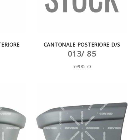
ERIORE
CANTONALE POSTERIORE D/S
013/ 85
5998570