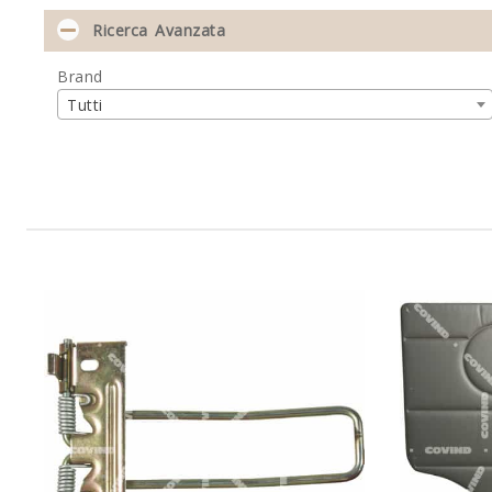
Ricerca Avanzata
Brand
Tutti