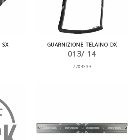
 SX
GUARNIZIONE TELAINO DX
013/ 14
7704339