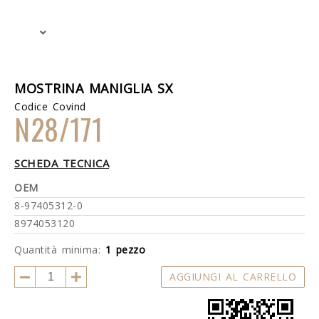
MOSTRINA MANIGLIA SX
Codice Covind
N28/171
SCHEDA TECNICA
OEM
8-97405312-0
8974053120
Quantità minima:
1 pezzo
AGGIUNGI AL CARRELLO