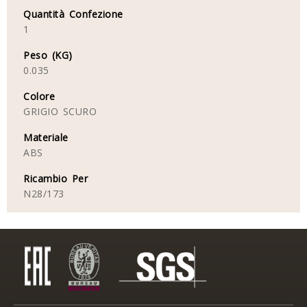
Quantità Confezione
1
Peso (KG)
0.035
Colore
GRIGIO SCURO
Materiale
ABS
Ricambio Per
N28/173