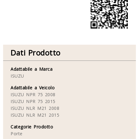
Dati Prodotto
Adattabile a Marca
ISUZU
Adattabile a Veicolo
ISUZU NPR 75 2008
ISUZU NPR 75 2015
ISUZU NLR M21 2008
ISUZU NLR M21 2015
Categorie Prodotto
Porte