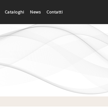
Cataloghi
News
Contatti