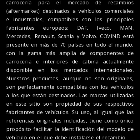
carrocería para el mercado de recambios
(aftermarket) destinados a vehículos comerciales
e industriales, compatibles con los principales
fabricantes europeos: DAF, Iveco, MAN,
Mercedes, Renault, Scania y Volvo. COVIND está
presente en más de 70 países en todo el mundo,
con la gama más amplia de componentes de
carrocería e interiores de cabina actualmente
disponible en los mercados internacionales.
Nuestros productos, aunque no son originales,
son perfectamente compatibles con los vehículos
a los que están destinados. Las marcas utilizadas
en este sitio son propiedad de sus respectivos
fabricantes de vehículos. Su uso, al igual que las
referencias originales incluidas, tiene como único
propósito facilitar la identificación del modelo de
vehículo en el que debe instalarse el recambio.