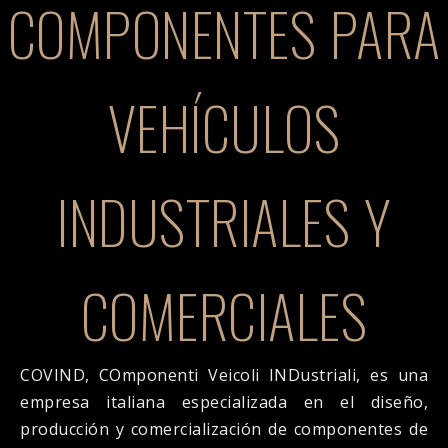
COMPONENTES PARA
VEHÍCULOS
INDUSTRIALES Y
COMERCIALES
COVIND, COmponenti Veicoli INDustriali, es una
empresa italiana especializada en el diseño,
producción y comercialización de componentes de