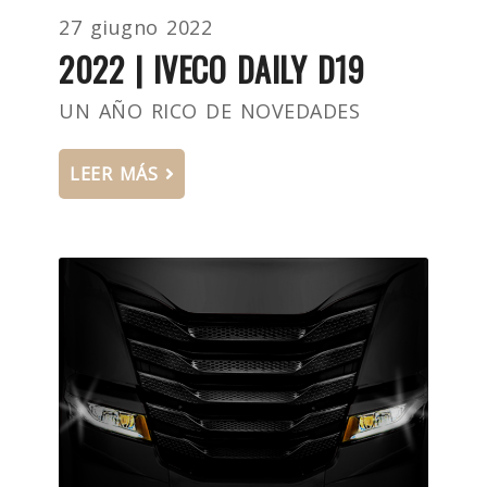
27 giugno 2022
2022 | IVECO DAILY D19
UN AÑO RICO DE NOVEDADES
LEER MÁS