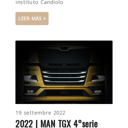
instituto Candiolo
LEER MÁS
19 settembre 2022
2022 | MAN TGX 4°serie