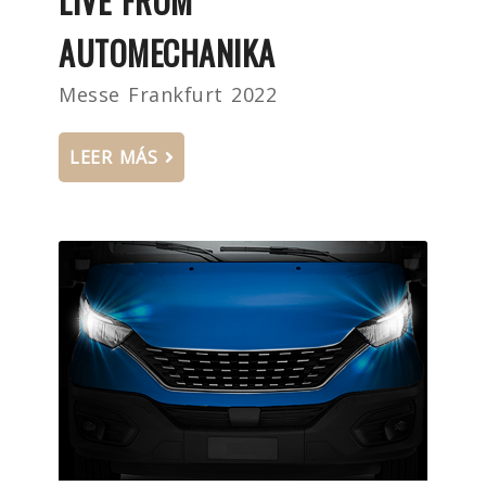
LIVE FROM
AUTOMECHANIKA
Messe Frankfurt 2022
LEER MÁS