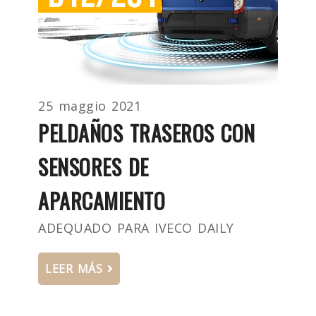
25 maggio 2021
PELDAÑOS TRASEROS CON
SENSORES DE
APARCAMIENTO
ADEQUADO PARA IVECO DAILY
LEER MÁS