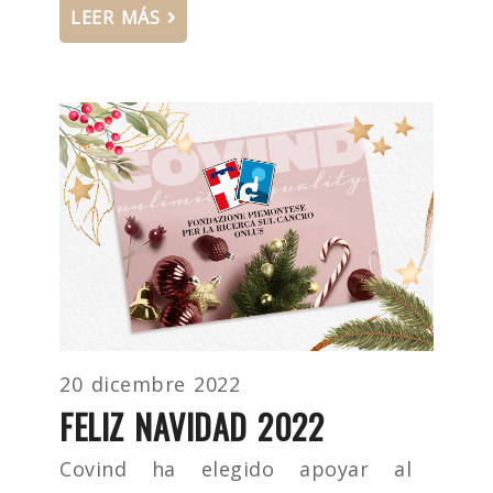
LEER MÁS
20 dicembre 2022
FELIZ NAVIDAD 2022
Covind ha elegido apoyar al