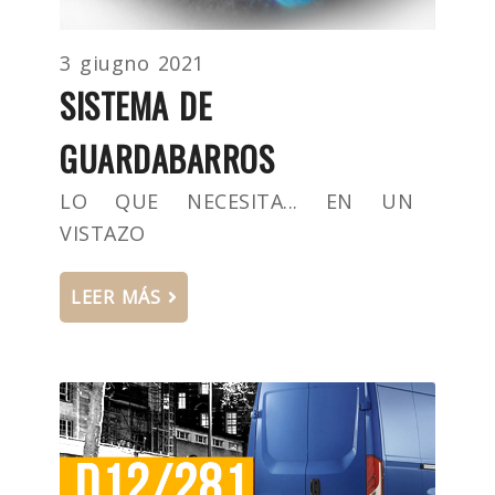
3 giugno 2021
SISTEMA DE
GUARDABARROS
LO QUE NECESITA... EN UN
VISTAZO
LEER MÁS