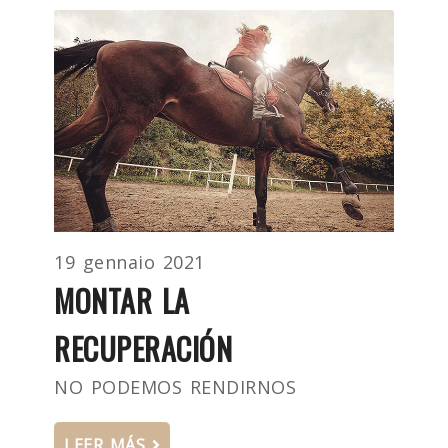
19 gennaio 2021
MONTAR LA
RECUPERACIÓN
NO PODEMOS RENDIRNOS
LEER MÁS