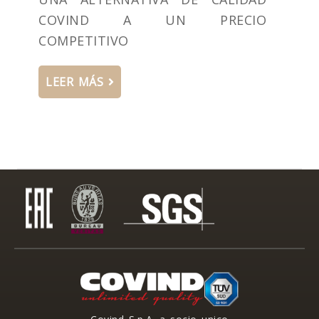
COVIND A UN PRECIO
COMPETITIVO
LEER MÁS