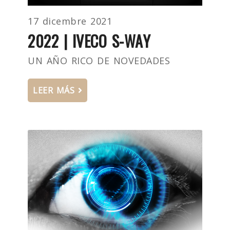
17 dicembre 2021
2022 | IVECO S-WAY
UN AÑO RICO DE NOVEDADES
LEER MÁS