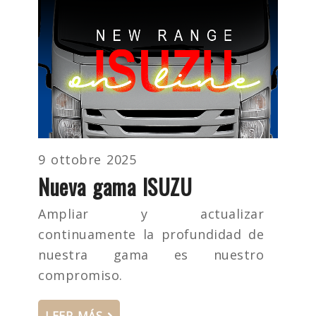
9 ottobre 2025
Nueva gama ISUZU
Ampliar y actualizar
continuamente la profundidad de
nuestra gama es nuestro
compromiso.
LEER MÁS