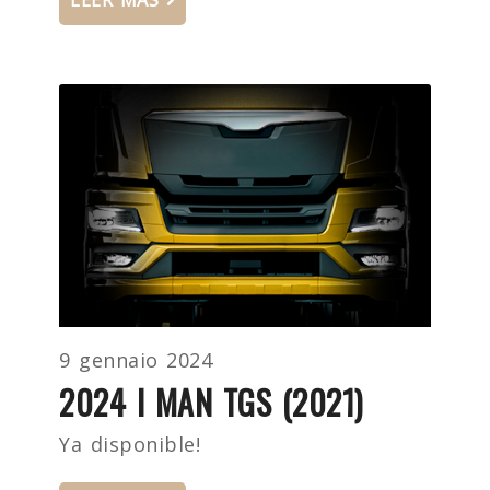
9 gennaio 2024
2024 I MAN TGS (2021)
Ya disponible!