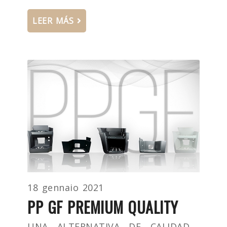
LEER MÁS
18 gennaio 2021
PP GF PREMIUM QUALITY
UNA ALTERNATIVA DE CALIDAD