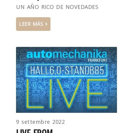
UN AÑO RICO DE NOVEDADES
LEER MÁS
9 settembre 2022