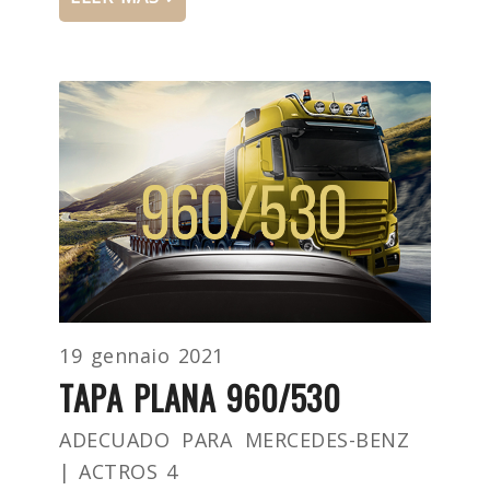
19 gennaio 2021
TAPA PLANA 960/530
ADECUADO PARA MERCEDES-BENZ
| ACTROS 4