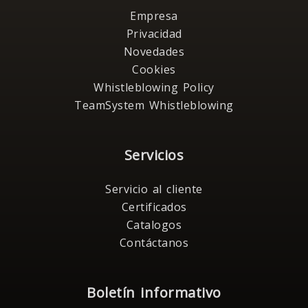
Empresa
Privacidad
Novedades
Cookies
Whistleblowing Policy
TeamSystem Whistleblowing
Servicios
Servicio al cliente
Certificados
Catalogos
Contáctanos
Boletín informativo