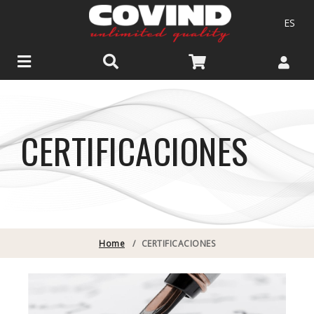
ES
CERTIFICACIONES
Home
/
CERTIFICACIONES