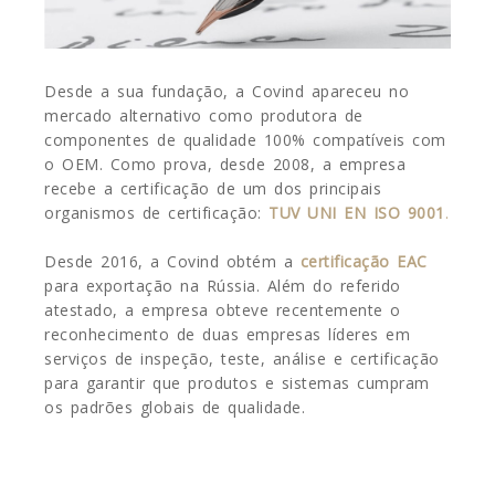
Desde a sua fundação, a Covind apareceu no
mercado alternativo como produtora de
componentes de qualidade 100% compatíveis com
o OEM. Como prova, desde 2008, a empresa
recebe a certificação de um dos principais
organismos de certificação:
TUV UNI EN ISO 9001
.
Desde 2016, a Covind obtém a
certificação EAC
para exportação na Rússia. Além do referido
atestado, a empresa obteve recentemente o
reconhecimento de duas empresas líderes em
serviços de inspeção, teste, análise e certificação
para garantir que produtos e sistemas cumpram
os padrões globais de qualidade.