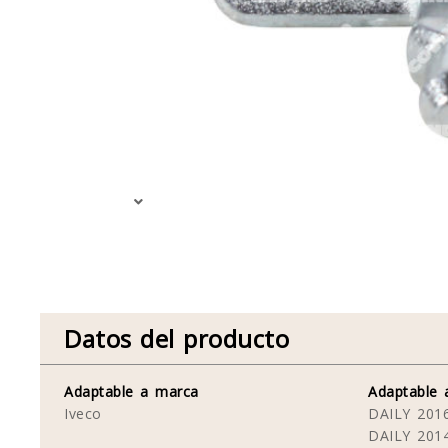
Datos del producto
Adaptable a marca
Adaptable 
Iveco
DAILY 201
DAILY 201