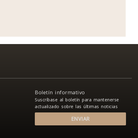
Boletín informativo
Suscríbase al boletín para mantenerse
actualizado sobre las últimas noticias
ENVIAR