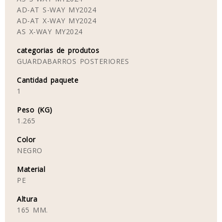
AD-AT S-WAY MY2024
AD-AT X-WAY MY2024
AS X-WAY MY2024
categorias de produtos
GUARDABARROS POSTERIORES
Cantidad paquete
1
Peso (KG)
1.265
Color
NEGRO
Material
PE
Altura
165 MM.