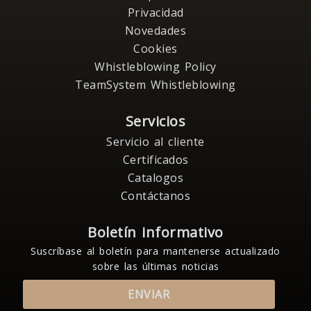
Privacidad
Novedades
Cookies
Whistleblowing Policy
TeamSystem Whistleblowing
Servicios
Servicio al cliente
Certificados
Catalogos
Contáctanos
Boletín informativo
Suscríbase al boletín para mantenerse actualizado
sobre las últimas noticias
ENVIAR