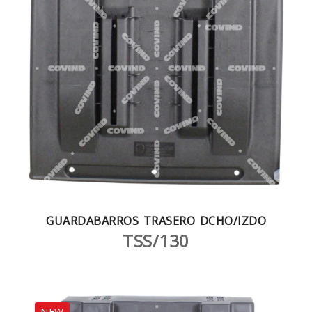
GUARDABARROS TRASERO DCHO/IZDO
TSS/130
NEW