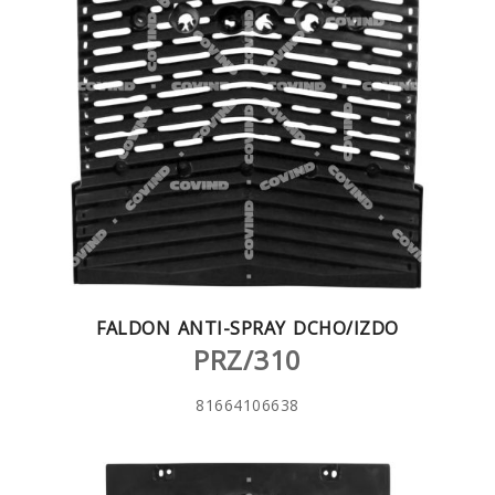
FALDON ANTI-SPRAY DCHO/IZDO
PRZ/310
81664106638