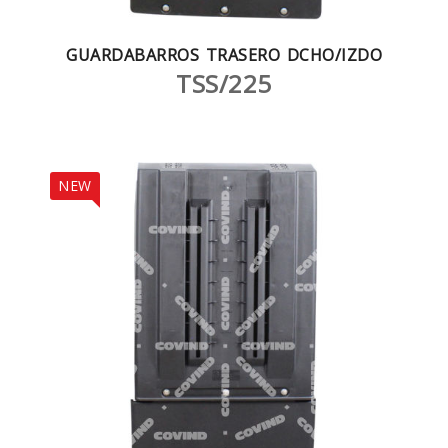
GUARDABARROS TRASERO DCHO/IZDO
TSS/225
NEW