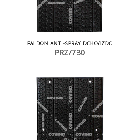
FALDON ANTI-SPRAY DCHO/IZDO
PRZ/730