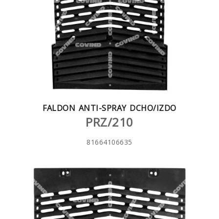
FALDON ANTI-SPRAY DCHO/IZDO
PRZ/210
81664106635