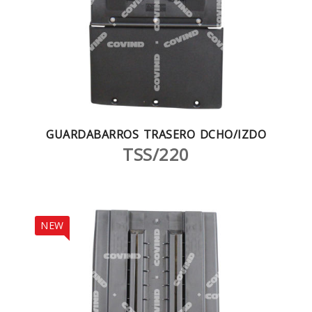
GUARDABARROS TRASERO DCHO/IZDO
TSS/220
NEW