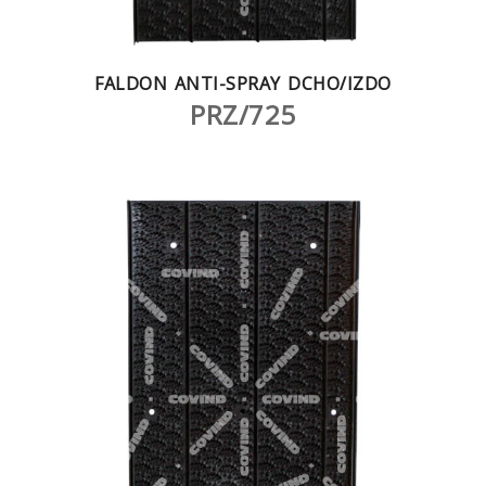
FALDON ANTI-SPRAY DCHO/IZDO
PRZ/725