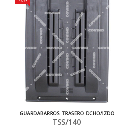
GUARDABARROS TRASERO DCHO/IZDO
TSS/140