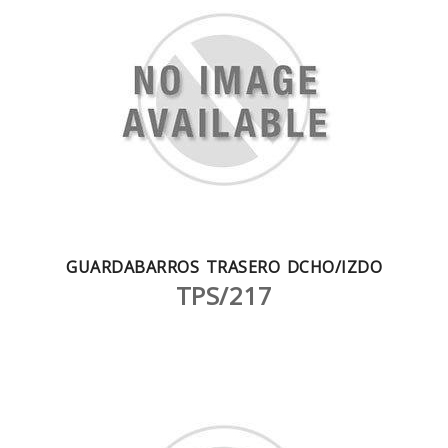
GUARDABARROS TRASERO DCHO/IZDO
TPS/217