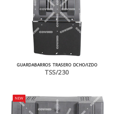
GUARDABARROS TRASERO DCHO/IZDO
TSS/230
NEW