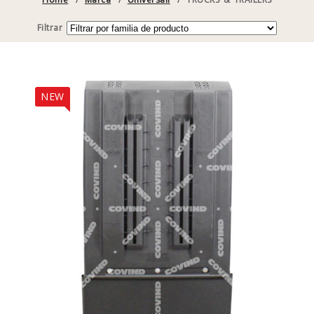
Filtrar
NEW