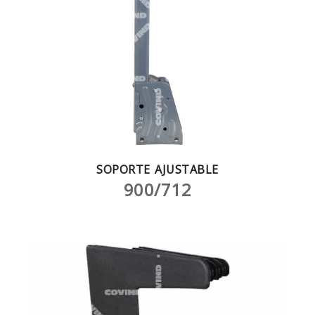
SOPORTE AJUSTABLE
900/712