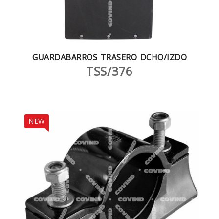
GUARDABARROS TRASERO DCHO/IZDO
TSS/376
NEW