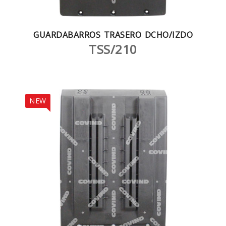
GUARDABARROS TRASERO DCHO/IZDO
TSS/210
NEW