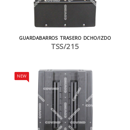
GUARDABARROS TRASERO DCHO/IZDO
TSS/215
NEW