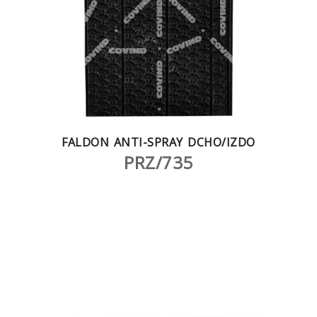
FALDON ANTI-SPRAY DCHO/IZDO
PRZ/735