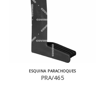
ESQUINA PARACHOQUES
PRA/465