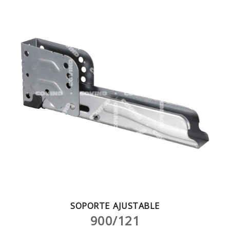
SOPORTE AJUSTABLE
900/121