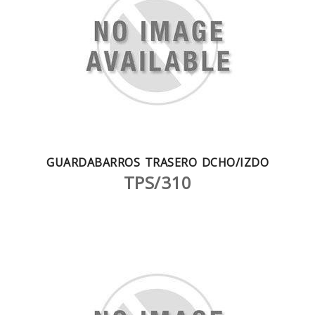
GUARDABARROS TRASERO DCHO/IZDO
TPS/310