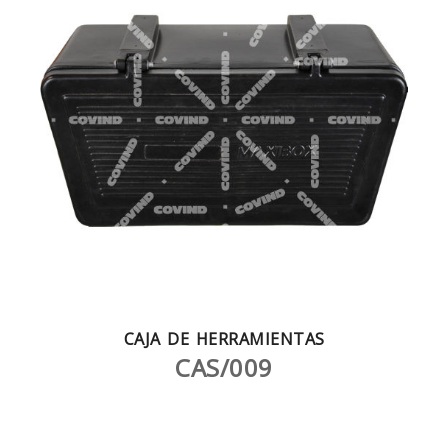
CAJA DE HERRAMIENTAS
CAS/009