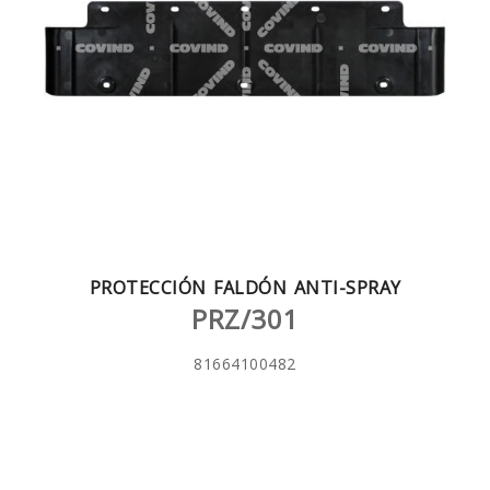
PROTECCIÓN FALDÓN ANTI-SPRAY
PRZ/301
81664100482