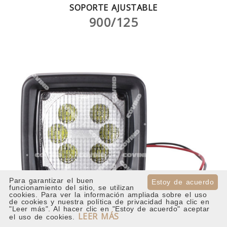
SOPORTE AJUSTABLE
900/125
Para garantizar el buen
Estoy de acuerdo
funcionamiento del sitio, se utilizan
cookies. Para ver la información ampliada sobre el uso
de cookies y nuestra política de privacidad haga clic en
"Leer más". Al hacer clic en "Estoy de acuerdo" aceptar
LEER MÁS
el uso de cookies.