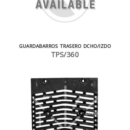
GUARDABARROS TRASERO DCHO/IZDO
TPS/360