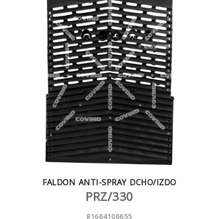
FALDON ANTI-SPRAY DCHO/IZDO
PRZ/330
81664106655