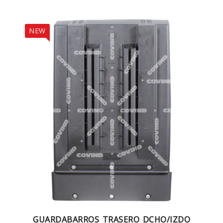
NEW
GUARDABARROS TRASERO DCHO/IZDO