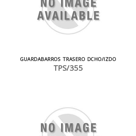
GUARDABARROS TRASERO DCHO/IZDO
TPS/355