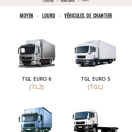
MOYEN
LOURD
VÉHICULES DE CHANTIER
•
•
TGL EURO 6
TGL EURO 5
(TL2)
(TGL)