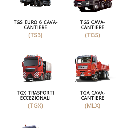
TGS EURO 6 CAVA-
TGS CAVA-
CANTIERE
CANTIERE
(TS3)
(TGS)
TGX TRASPORTI
TGA CAVA-
ECCEZIONALI
CANTIERE
(TGX)
(MLX)