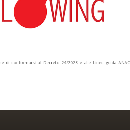
one di conformarsi al Decreto 24/2023 e alle Linee guida ANAC