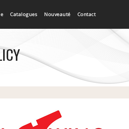
e
Catalogues
Nouveauté
Contact
LICY