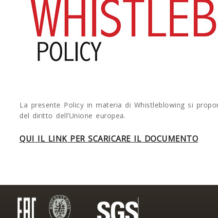
La presente Policy in materia di Whistleblowing si prop
del diritto dell’Unione europea.
QUI IL LINK PER SCARICARE IL DOCUMENTO