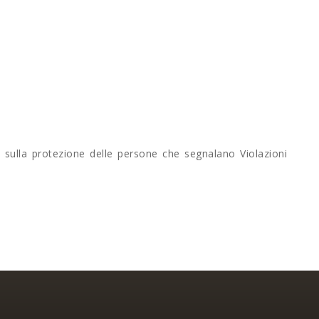
 sulla protezione delle persone che segnalano Violazioni