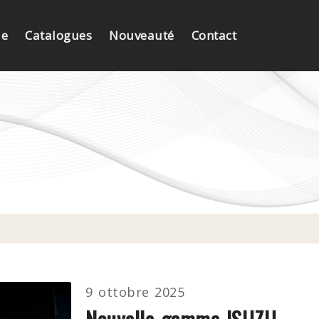
e
Catalogues
Nouveauté
Contact
9 ottobre 2025