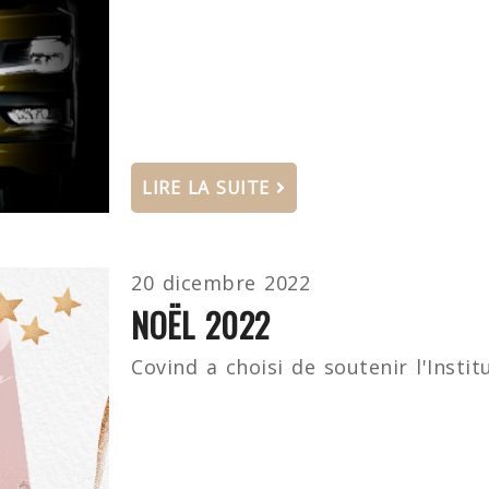
LIRE LA SUITE
20 dicembre 2022
NOËL 2022
Covind a choisi de soutenir l'Insti