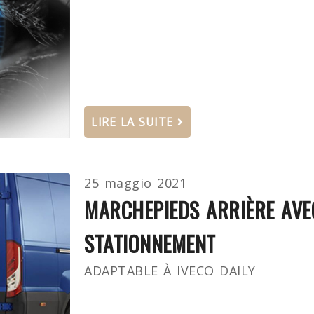
LIRE LA SUITE
25 maggio 2021
MARCHEPIEDS ARRIÈRE AVE
STATIONNEMENT
ADAPTABLE À IVECO DAILY