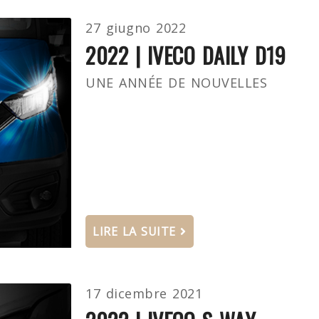
27 giugno 2022
2022 | IVECO DAILY D19
UNE ANNÉE DE NOUVELLES
LIRE LA SUITE
17 dicembre 2021