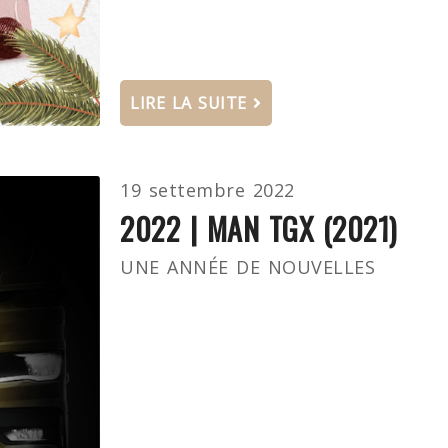
LIRE LA SUITE
19 settembre 2022
2022 | MAN TGX (2021)
UNE ANNÉE DE NOUVELLES