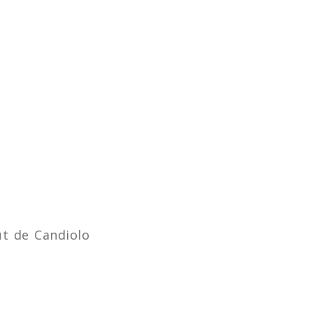
tut de Candiolo