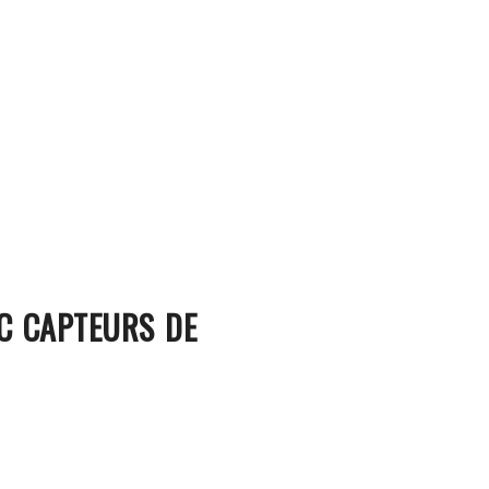
C CAPTEURS DE