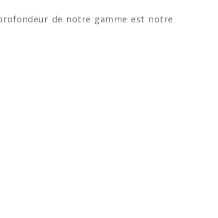
a profondeur de notre gamme est notre