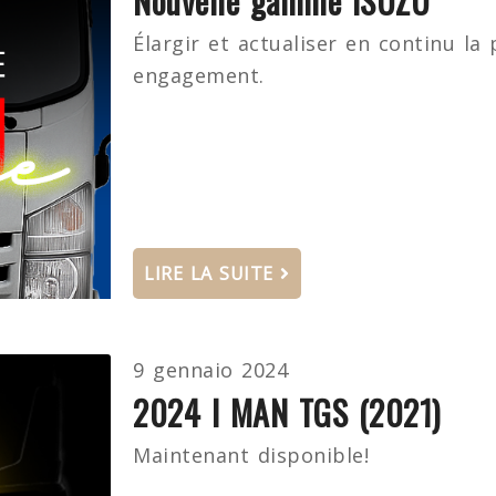
Nouvelle gamme ISUZU
Élargir et actualiser en continu l
engagement.
LIRE LA SUITE
9 gennaio 2024
2024 I MAN TGS (2021)
Maintenant disponible!