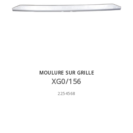
MOULURE SUR GRILLE
XG0/156
2254568