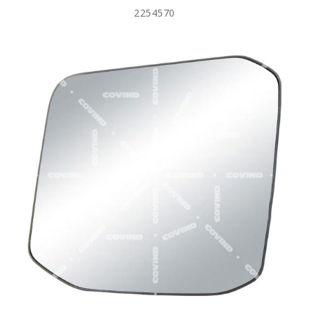
2254570