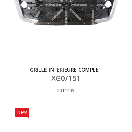
GRILLE INFERIEURE COMPLET
XG0/151
2311439
NEW