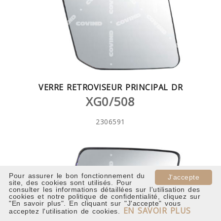
VERRE RETROVISEUR PRINCIPAL DR
XG0/508
2306591
Pour assurer le bon fonctionnement du
J'accepte
site, des cookies sont utilisés. Pour
consulter les informations détaillées sur l'utilisation des
cookies et notre politique de confidentialité, cliquez sur
"En savoir plus". En cliquant sur "J'accepte" vous
EN SAVOIR PLUS
acceptez l'utilisation de cookies.