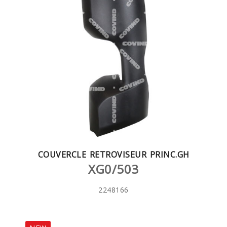
COUVERCLE RETROVISEUR PRINC.GH
XG0/503
2248166