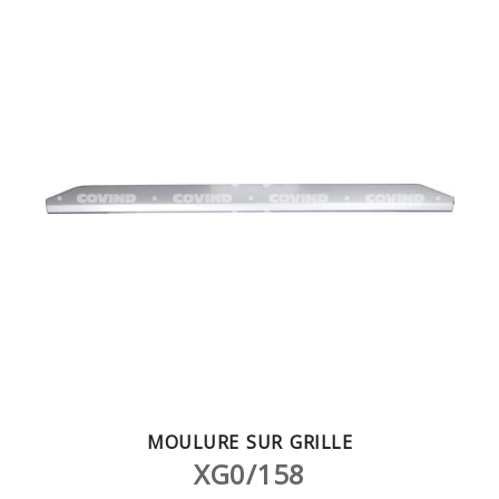
MOULURE SUR GRILLE
XG0/158