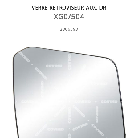
VERRE RETROVISEUR AUX. DR
XG0/504
2306593