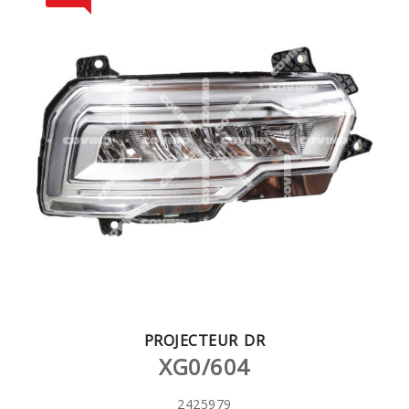
PROJECTEUR DR
XG0/604
2425979