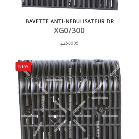
BAVETTE ANTI-NEBULISATEUR DR
XG0/300
2250605
NEW