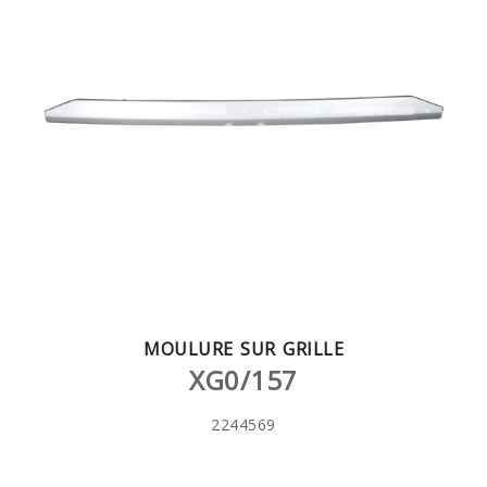
MOULURE SUR GRILLE
XG0/157
2244569