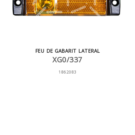
FEU DE GABARIT LATERAL
XG0/337
1862083