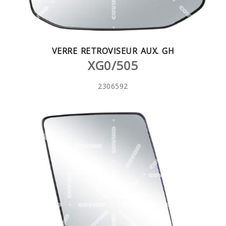
VERRE RETROVISEUR AUX. GH
XG0/505
2306592