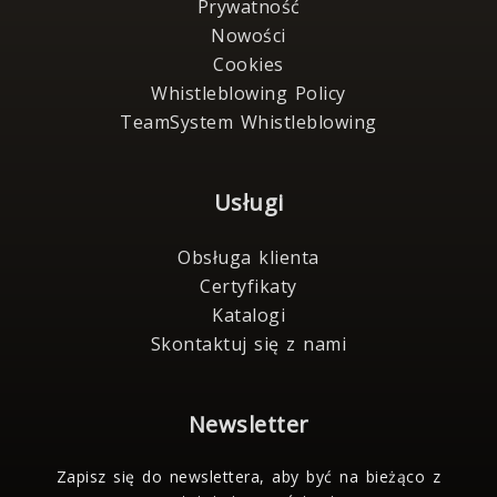
Prywatność
Nowości
Cookies
Whistleblowing Policy
TeamSystem Whistleblowing
Usługi
Obsługa klienta
Certyfikaty
Katalogi
Skontaktuj się z nami
Newsletter
Zapisz się do newslettera, aby być na bieżąco z