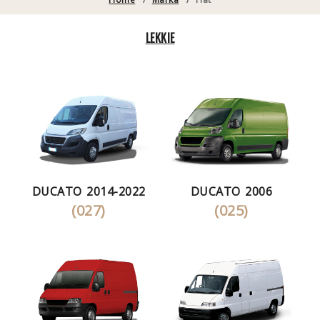
LEKKIE
DUCATO 2014-2022
DUCATO 2006
(027)
(025)