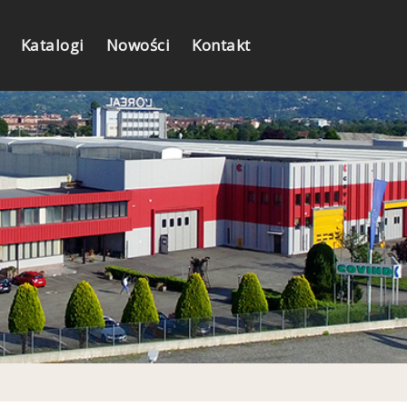
Katalogi
Nowości
Kontakt