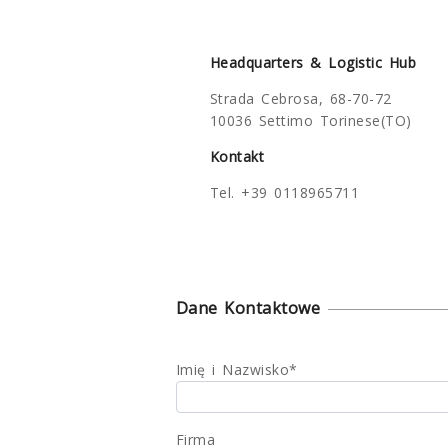
Headquarters & Logistic Hub
Strada Cebrosa, 68-70-72
10036 Settimo Torinese(TO)
Kontakt
Tel. +39 0118965711
Dane Kontaktowe
Imię i Nazwisko*
Firma