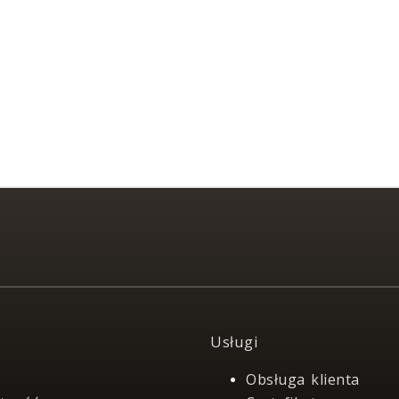
Usługi
Obsługa klienta