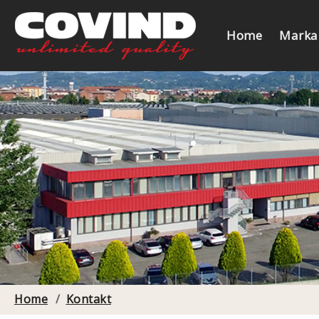
Home
Marka
Home
/
Kontakt