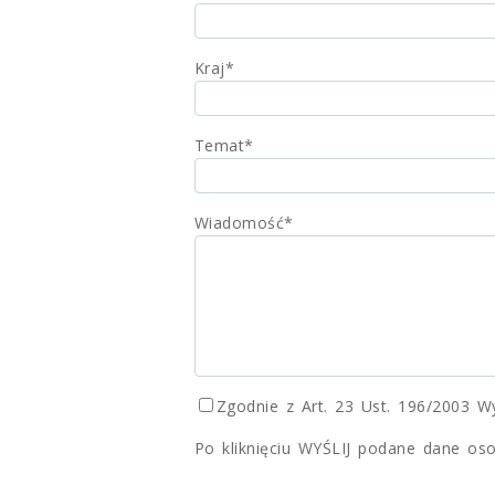
Kraj*
Temat*
Wiadomość*
Zgodnie z Art. 23 Ust. 196/2003 
Po kliknięciu WYŚLIJ podane dane oso