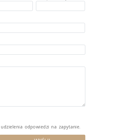
udzielenia odpowiedzi na zapytanie.