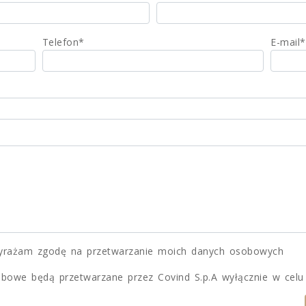
Telefon*
E-mail*
Wyrażam zgodę na przetwarzanie moich danych osobowych
bowe będą przetwarzane przez Covind S.p.A wyłącznie w celu 