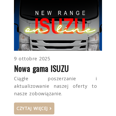
9 ottobre 2025
Nowa gama ISUZU
Ciągłe poszerzanie i
aktualizowanie naszej oferty to
nasze zobowiązanie.
CZYTAJ WIĘCEJ