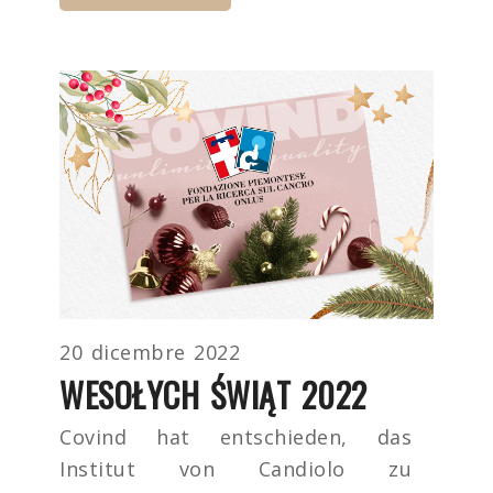
20 dicembre 2022
WESOŁYCH ŚWIĄT 2022
Covind hat entschieden, das
Institut von Candiolo zu