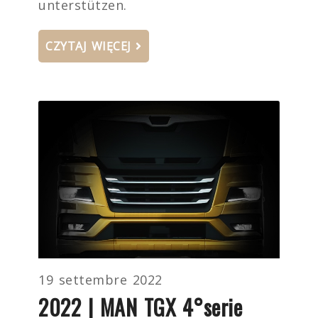
unterstützen.
CZYTAJ WIĘCEJ
19 settembre 2022
2022 | MAN TGX 4°serie