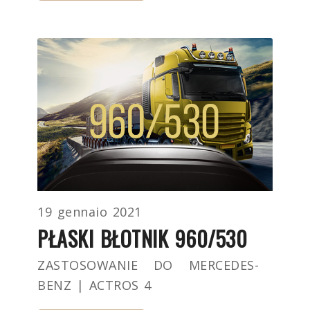
19 gennaio 2021
PŁASKI BŁOTNIK 960/530
ZASTOSOWANIE DO MERCEDES-
BENZ | ACTROS 4