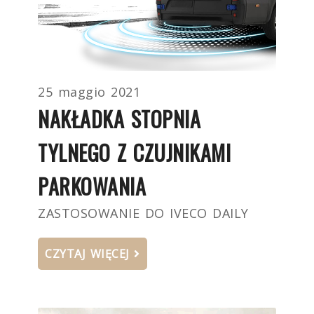
25 maggio 2021
NAKŁADKA STOPNIA
TYLNEGO Z CZUJNIKAMI
PARKOWANIA
ZASTOSOWANIE DO IVECO DAILY
CZYTAJ WIĘCEJ