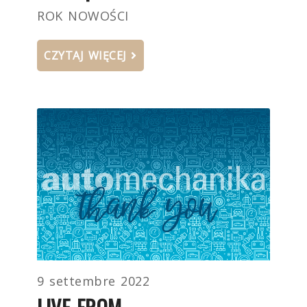
ROK NOWOŚCI
CZYTAJ WIĘCEJ
9 settembre 2022