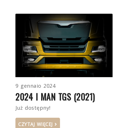
9 gennaio 2024
2024 I MAN TGS (2021)
Już dostępny!
CZYTAJ WIĘCEJ