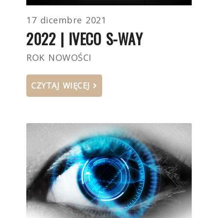
17 dicembre 2021
2022 | IVECO S-WAY
ROK NOWOŚCI
CZYTAJ WIĘCEJ