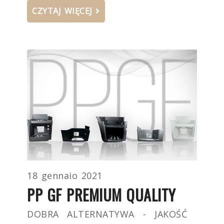
CZYTAJ WIĘCEJ
18 gennaio 2021
PP GF PREMIUM QUALITY
DOBRA ALTERNATYWA - JAKOŚĆ