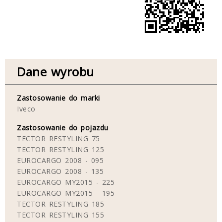
Dane wyrobu
Zastosowanie do marki
Iveco
Zastosowanie do pojazdu
TECTOR RESTYLING 75
TECTOR RESTYLING 125
EUROCARGO 2008 - 095
EUROCARGO 2008 - 135
EUROCARGO MY2015 - 225
EUROCARGO MY2015 - 195
TECTOR RESTYLING 185
TECTOR RESTYLING 155