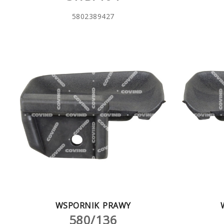
5802389427
WSPORNIK PRAWY
580/136