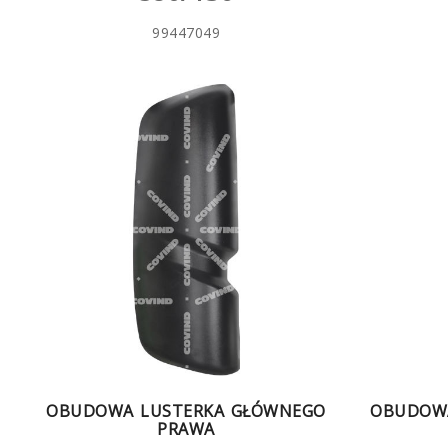
99447049
OBUDOWA LUSTERKA GŁÓWNEGO
OBUDOW
PRAWA