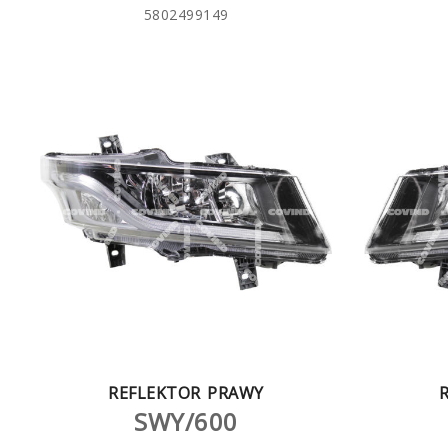
5802499149
REFLEKTOR PRAWY
SWY/600