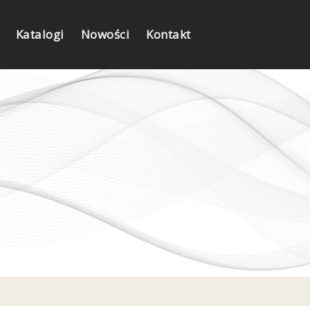
Katalogi
Nowości
Kontakt