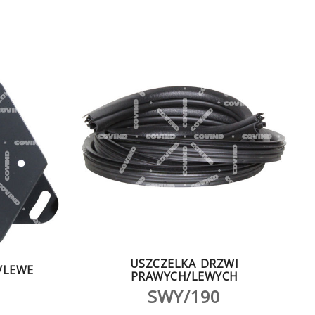
USZCZELKA DRZWI
/LEWE
PRAWYCH/LEWYCH
SWY/190