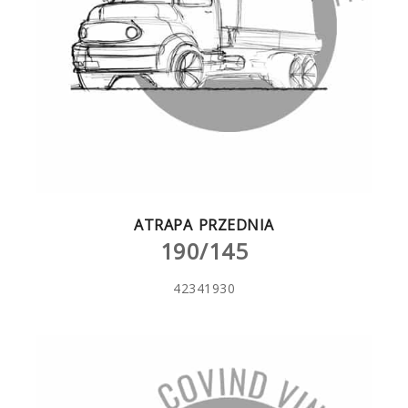
ATRAPA PRZEDNIA
190/145
42341930