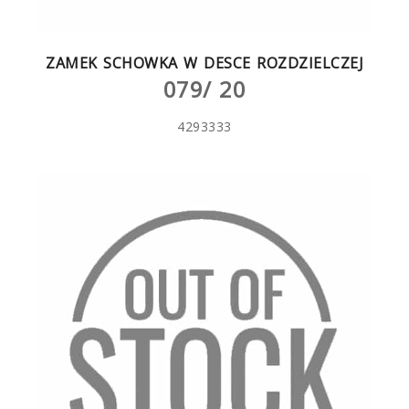
ZAMEK SCHOWKA W DESCE ROZDZIELCZEJ
079/ 20
4293333