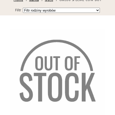
Filtr