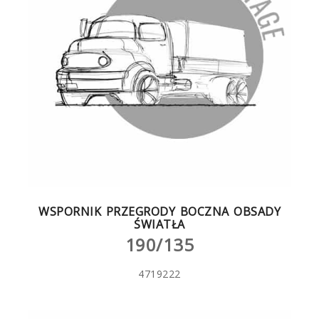
WSPORNIK PRZEGRODY BOCZNA OBSADY
ŚWIATŁA
190/135
4719222