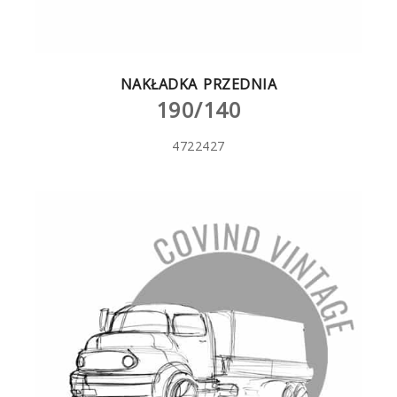
NAKŁADKA PRZEDNIA
190/140
4722427