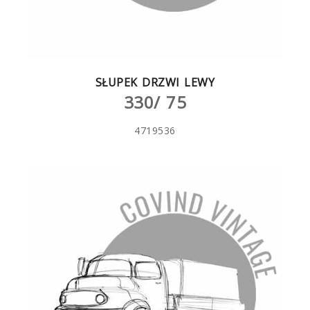
SŁUPEK DRZWI LEWY
330/ 75
4719536