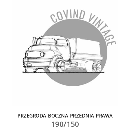
PRZEGRODA BOCZNA PRZEDNIA PRAWA
190/150