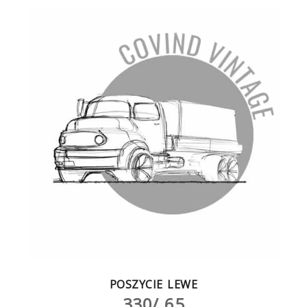
POSZYCIE LEWE
330/ 65