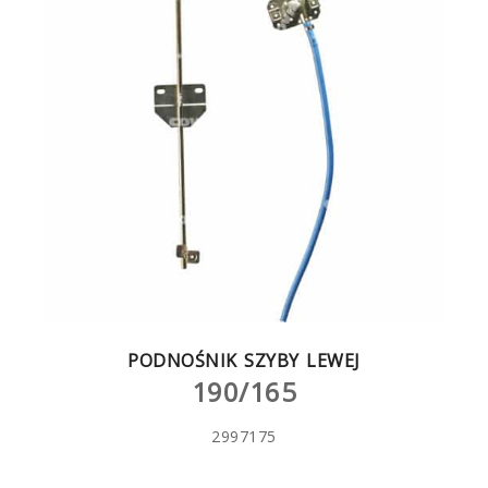
PODNOŚNIK SZYBY LEWEJ
190/165
2997175