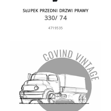
SŁUPEK PRZEDNI DRZWI PRAWY
330/ 74
4719535