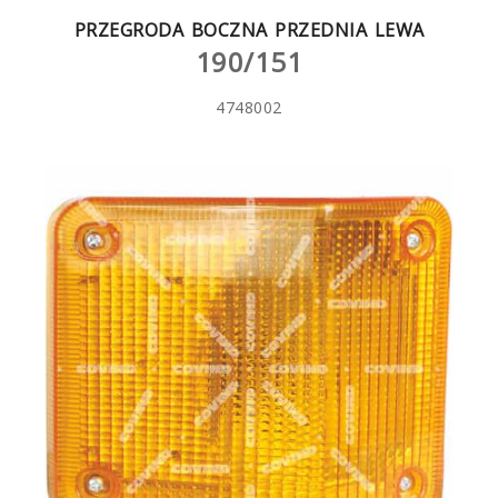
PRZEGRODA BOCZNA PRZEDNIA LEWA
190/151
4748002