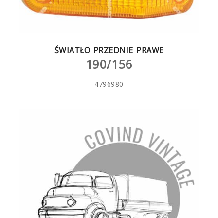
ŚWIATŁO PRZEDNIE PRAWE
190/156
4796980