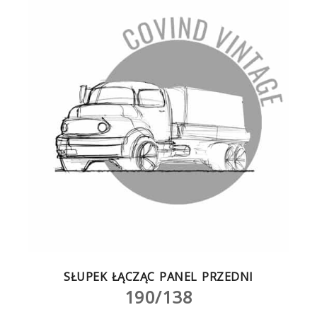
SŁUPEK ŁĄCZĄC PANEL PRZEDNI
190/138