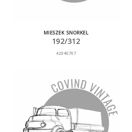
MIESZEK SNORKEL
192/312
42040707