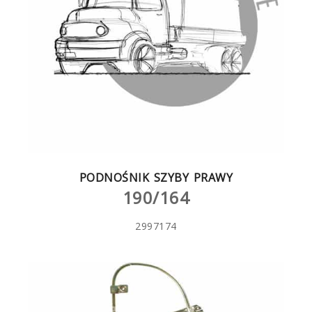
PODNOŚNIK SZYBY PRAWY
190/164
2997174