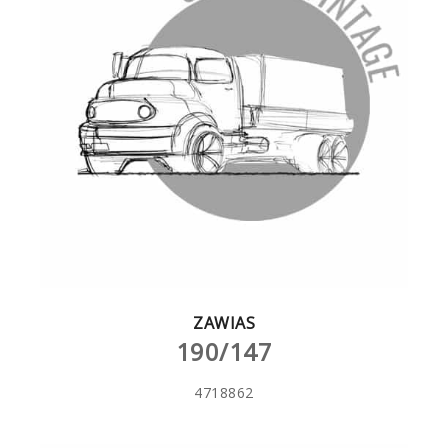
ZAWIAS
190/147
4718862