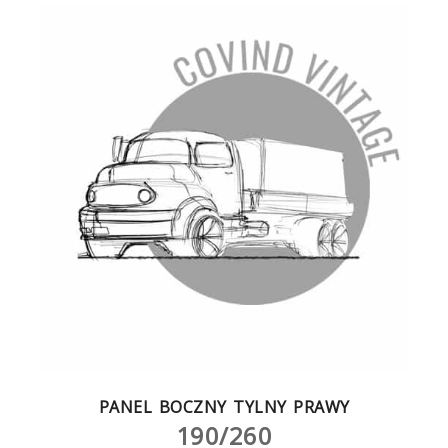
PANEL BOCZNY TYLNY PRAWY
190/260