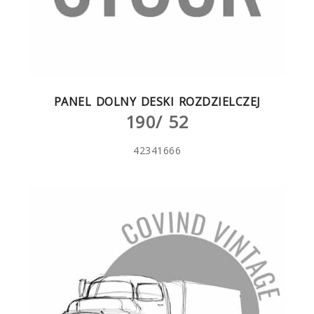
PANEL DOLNY DESKI ROZDZIELCZEJ
190/ 52
42341666