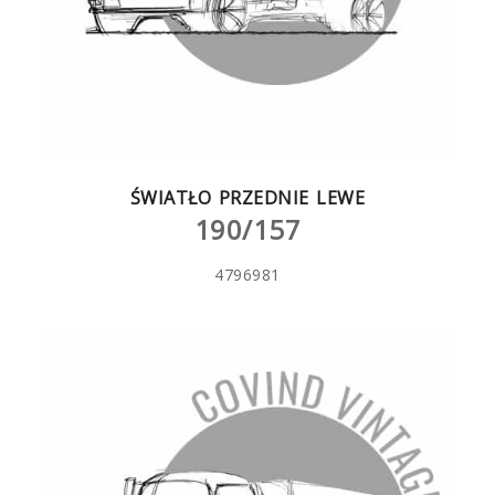
ŚWIATŁO PRZEDNIE LEWE
190/157
4796981