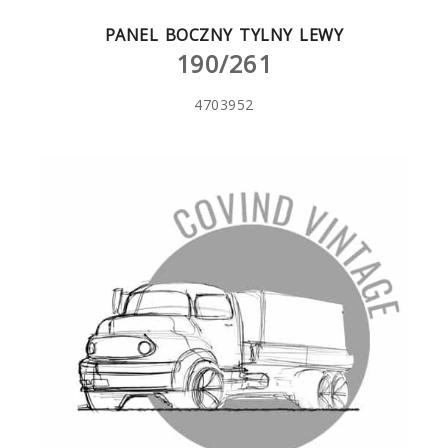
PANEL BOCZNY TYLNY LEWY
190/261
4703952