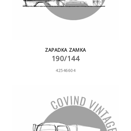
ZAPADKA ZAMKA
190/144
42546604