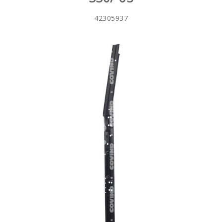
42305937