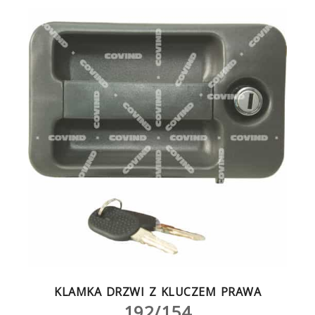
KLAMKA DRZWI Z KLUCZEM PRAWA
192/154