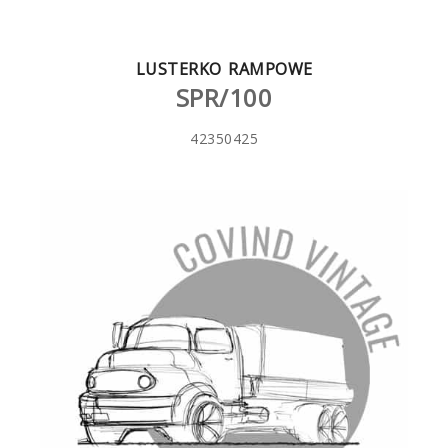
LUSTERKO RAMPOWE
SPR/100
42350425