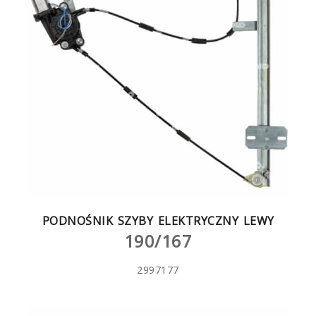
PODNOŚNIK SZYBY ELEKTRYCZNY LEWY
190/167
2997177