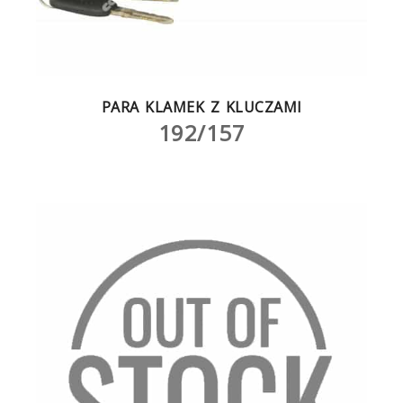
PARA KLAMEK Z KLUCZAMI
192/157