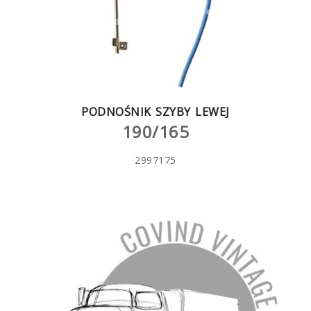
PODNOŚNIK SZYBY LEWEJ
190/165
2997175