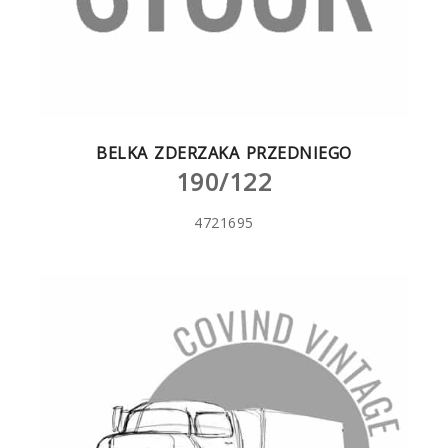
BELKA ZDERZAKA PRZEDNIEGO
190/122
4721695