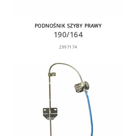
PODNOŚNIK SZYBY PRAWY
190/164
2997174