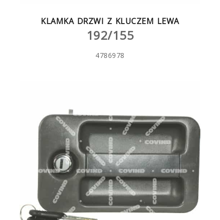
KLAMKA DRZWI Z KLUCZEM LEWA
192/155
4786978