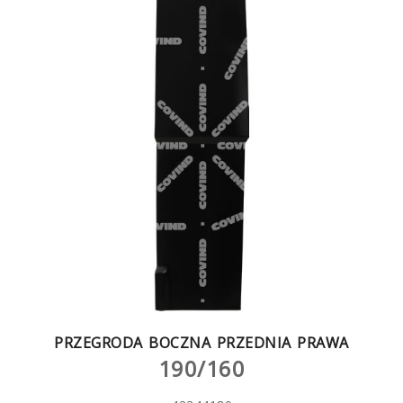
PRZEGRODA BOCZNA PRZEDNIA PRAWA
190/160