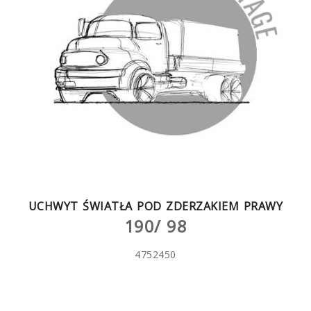
UCHWYT ŚWIATŁA POD ZDERZAKIEM PRAWY
190/ 98
4752450