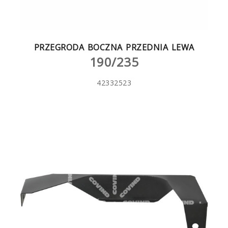
PRZEGRODA BOCZNA PRZEDNIA LEWA
190/235
42332523