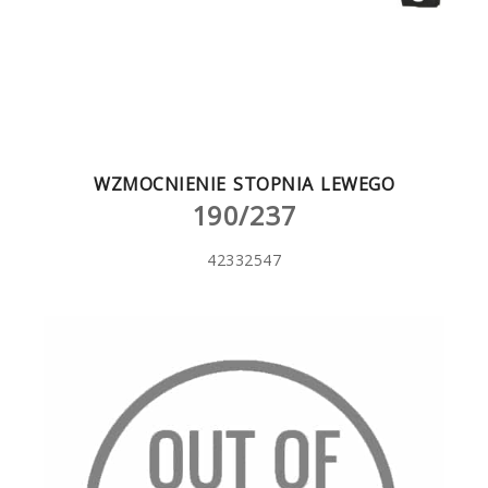
WZMOCNIENIE STOPNIA LEWEGO
190/237
42332547