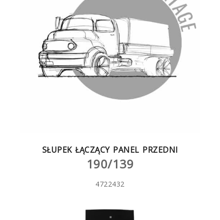
SŁUPEK ŁĄCZĄCY PANEL PRZEDNI
190/139
4722432