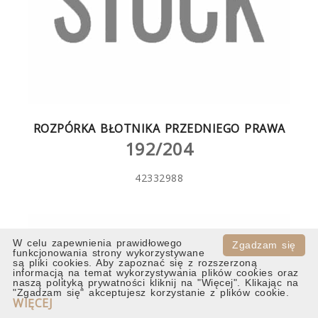
ROZPÓRKA BŁOTNIKA PRZEDNIEGO PRAWA
192/204
42332988
W celu zapewnienia prawidłowego
Zgadzam się
funkcjonowania strony wykorzystywane
są pliki cookies. Aby zapoznać się z rozszerzoną
informacją na temat wykorzystywania plików cookies oraz
naszą polityką prywatności kliknij na "Więcej". Klikając na
"Zgadzam się" akceptujesz korzystanie z plików cookie.
WIĘCEJ