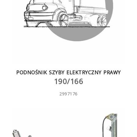
PODNOŚNIK SZYBY ELEKTRYCZNY PRAWY
190/166
2997176