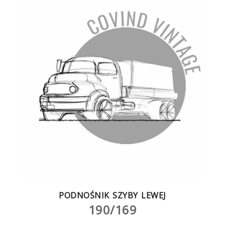
PODNOŚNIK SZYBY LEWEJ
190/169