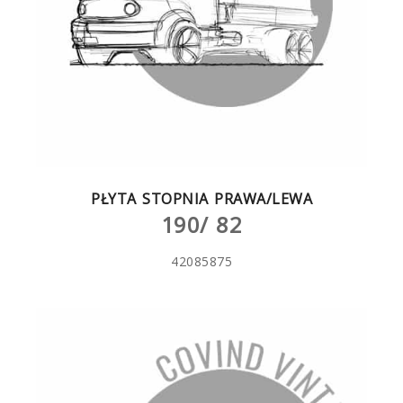
PŁYTA STOPNIA PRAWA/LEWA
190/ 82
42085875