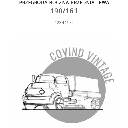
PRZEGRODA BOCZNA PRZEDNIA LEWA
190/161
42344179