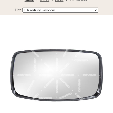
Filtr