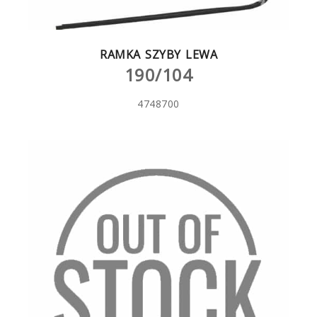
RAMKA SZYBY LEWA
190/104
4748700