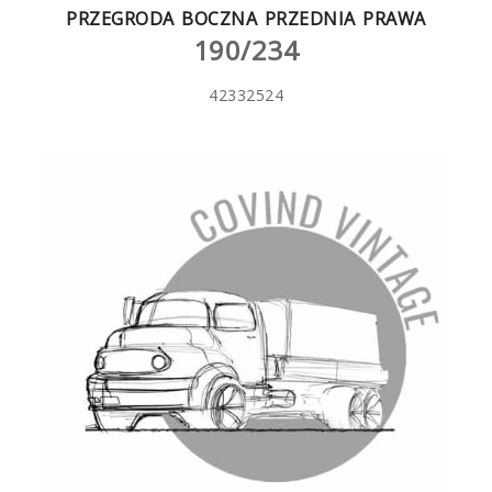
PRZEGRODA BOCZNA PRZEDNIA PRAWA
190/234
42332524