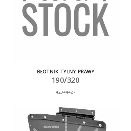
BŁOTNIK TYLNY PRAWY
190/320
42344427