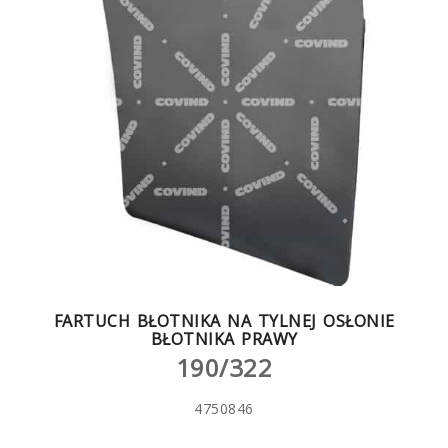
FARTUCH BŁOTNIKA NA TYLNEJ OSŁONIE
BŁOTNIKA PRAWY
190/322
4750846